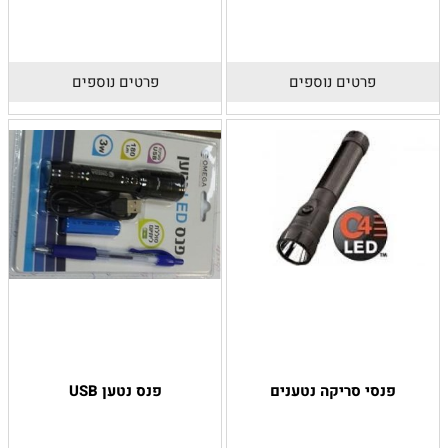
פרטים נוספים
פרטים נוספים
פנסי סריקה נטענים
פנס נטען USB