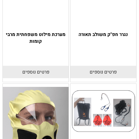
נגרר חפ"ק משולב תאורה
מערכת מילוט משפחתית מרבי
קומות
פרטים נוספים
פרטים נוספים