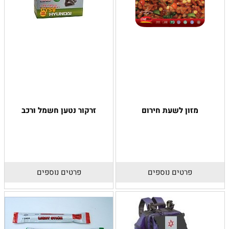
מזון לשעת חירום
זרקור נטען חשמל ורכב
פרטים נוספים
פרטים נוספים