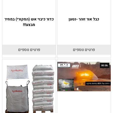
כבל אור זוהר -נטען
כדור כיבוי אש (המקורי) במחיר
מבצע!!!
פרטים נוספים
פרטים נוספים