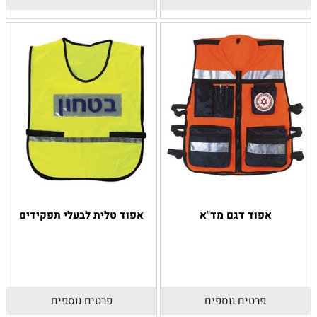
אפוד דגם מד"א
אפוד טלית לבעלי תפקידים
פרטים נוספים
פרטים נוספים