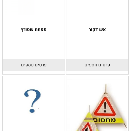
אש דקור
מפתח שטורץ
פרטים נוספים
פרטים נוספים