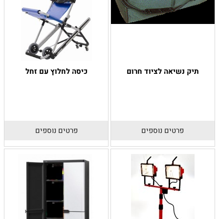
תיק נשיאה לציוד חרום
כיסה לחלוץ עם זחל
פרטים נוספים
פרטים נוספים