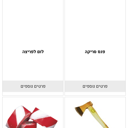
פנס סריקה
לום לפריצה
פרטים נוספים
פרטים נוספים