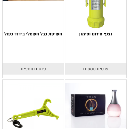
נצנץ חירום וסימון
חשיפת כבל חשמלי בידוד כפול
פרטים נוספים
פרטים נוספים