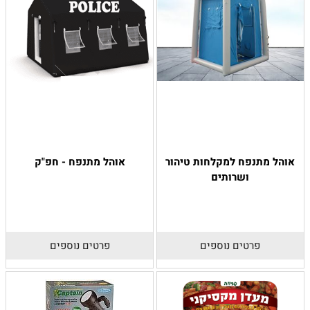
אוהל מתנפח למקלחות טיהור
אוהל מתנפח - חפ"ק
ושרותים
פרטים נוספים
פרטים נוספים