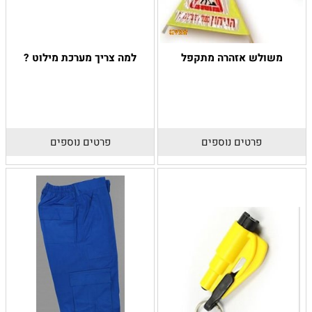
משולש אזהרה מתקפל
למה צריך מערכת מילוט ?
פרטים נוספים
פרטים נוספים