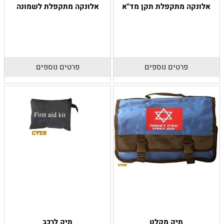
אלונקה מתקפלת תקן מד"א
אלונקה מתקפלת לשמונה
פרטים נוספים
פרטים נוספים
תיק מקלט
תיק לרכב