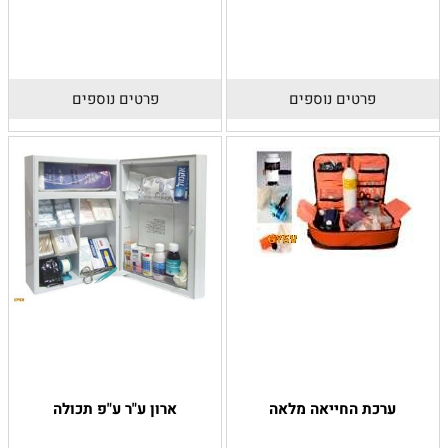
פרטים נוספים
פרטים נוספים
ערכת החייאה מלאה
ארון ע"ר ע"פ תכולה