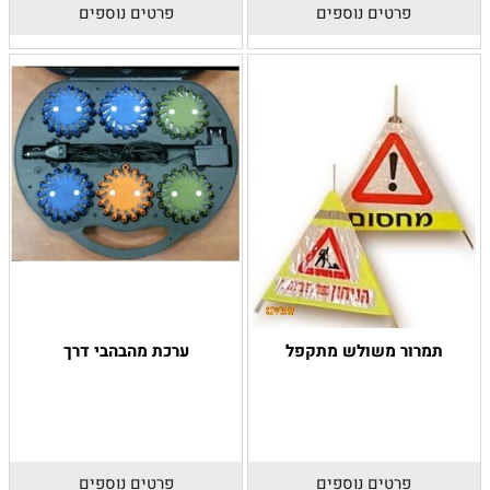
פרטים נוספים
פרטים נוספים
תמרור משולש מתקפל
ערכת מהבהבי דרך
פרטים נוספים
פרטים נוספים