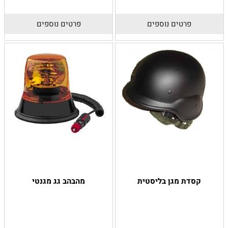
פרטים נוספים
פרטים נוספים
קסדת מגן בליסטית
מהבהב גג מגנטי