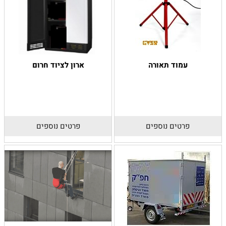
עמוד תאורה
ארון לציוד חרום
פרטים נוספים
פרטים נוספים