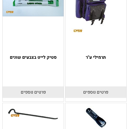
תרמילי ע"ר
סטיק לייט בצבעים שונים
פרטים נוספים
פרטים נוספים