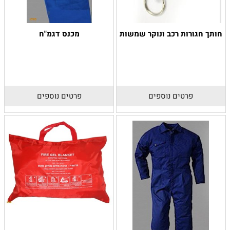
חותך חגורות רכב ונוקר שמשות
מכנס דגמ"ח
פרטים נוספים
פרטים נוספים