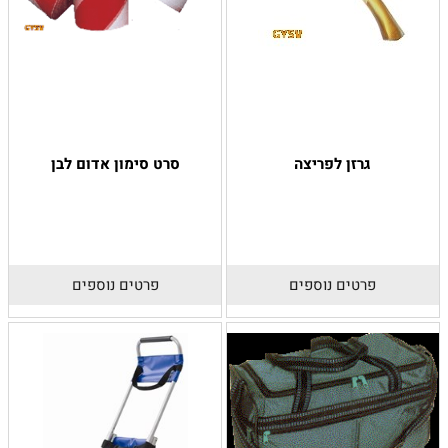
גרזן לפריצה
סרט סימון אדום לבן
פרטים נוספים
פרטים נוספים