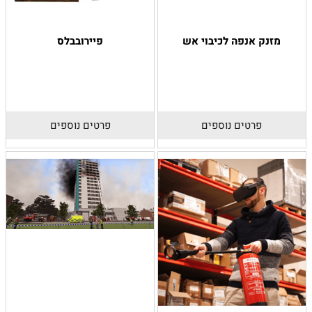
מזנק אנפה לכיבוי אש
פיירובבלס
פרטים נוספים
פרטים נוספים