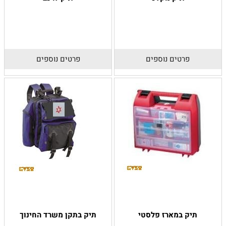
פרטים נוספים
פרטים נוספים
תיק במארז פלסטי
תיק בתקן משרד החינוך