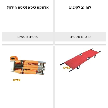
לוח גב לקיבוע
אלונקת כיסא (כיסא חילוץ)
פרטים נוספים
פרטים נוספים