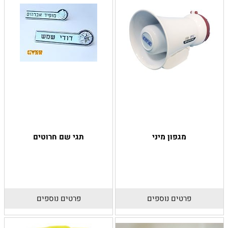
מגפון מיני
תגי שם חרוטים
פרטים נוספים
פרטים נוספים