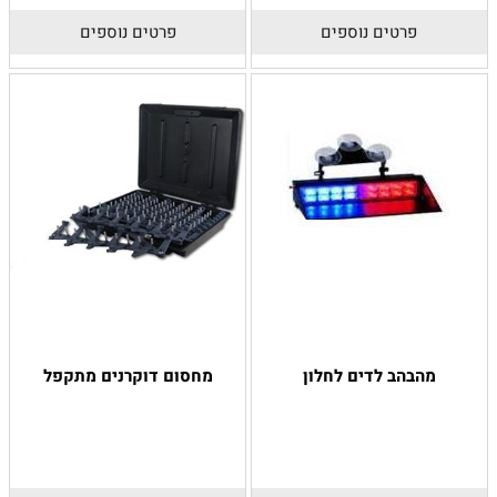
פרטים נוספים
פרטים נוספים
מהבהב לדים לחלון
מחסום דוקרנים מתקפל