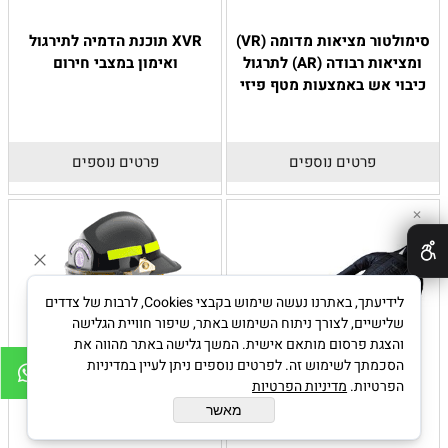
סימולטור מציאות מדומה (VR)
XVR תוכנת הדמיה לתירגול
ומציאות רבודה (AR) לתרגול
ואימון במצבי חירום
כיבוי אש באמצעות מטף פיזי
פרטים נוספים
פרטים נוספים
✕
לידיעתך, באתרנו נעשה שימוש בקבצי Cookies, לרבות של צדדים
שלישיים, לצורך ניתוח השימוש באתר, שיפור חוויית הגלישה
והצגת פרסום מותאם אישית. המשך גלישה באתר מהווה את
הסכמתך לשימוש זה. לפרטים נוספים ניתן לעיין במדיניות
הפרטיות.
מדיניות הפרטיות
מאשר