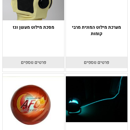
מערכת מילוט המונית מרבי
מסכת מילוט מעשן וגז
קומות
פרטים נוספים
פרטים נוספים