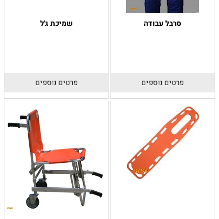
סרבל עבודה
שמיכת ג'ל
פרטים נוספים
פרטים נוספים