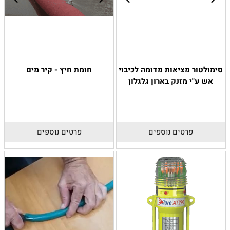
סימולטור מציאות מדומה לכיבוי
חומת חיץ - קיר מים
אש ע"י מזנק בארון גלגלון
פרטים נוספים
פרטים נוספים