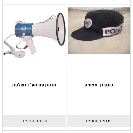
כובע רך מצחיה
מגפון עם מע"ד נשלפת
פרטים נוספים
פרטים נוספים