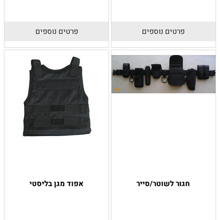
פרטים נוספים
פרטים נוספים
חגור לשוטר/סייר
אפוד מגן בליסטי