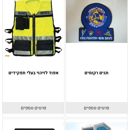
תגים רקומים
אפוד לזיהוי בעלי תפקידים
פרטים נוספים
פרטים נוספים