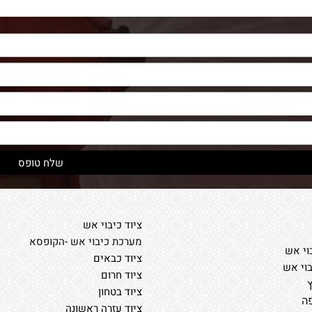
ציוד כיבוי אש
מערכת כיבוי אש -הקופסא
וי אש
ציוד כבאים
בוי אש
ציוד חרום
ציוד בטחון
ה
ציוד עזרה ראשונה