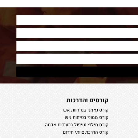
קורסים והדרכות
קורס נאמני בטיחוות אש
קורס ממוני בטיחות אש
קורס חילוץ וטיפול ברעידות אדמה
קורס הדרכת צוותי חירום