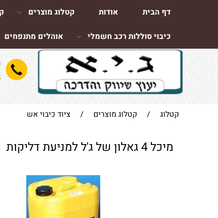
דף הבית
אודות
קטלוג מוצרים
קו
כיבוי סוללות רכב חשמלי
אוהלים מתנפחים
ש
8
קטלוג
/
קטלוג מוצרים
/
ציוד כיבוי אש
מיכל 4 גאלון של ג'ל למניעת דליקות