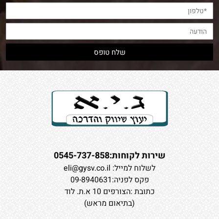
שירות לקוחות:0545-737-858
לשלוח למייל:
eli@gysv.co.il
פקס לפניה:09-8940631
כתובת :הצורפים 10 א.ת. לוד
(בתיאום מראש)