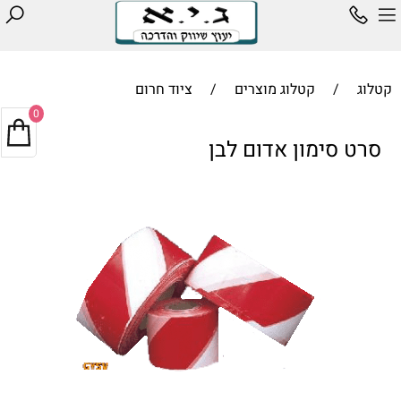
קטלוג
/
קטלוג מוצרים
/
ציוד חרום
0
סרט סימון אדום לבן