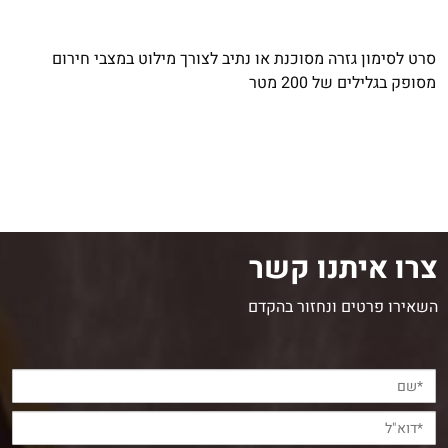
סרט לסימון גזרה מסוכנת או נתיב לצורך מילוט במצבי חירום
מסופק בגלילים של 200 מטר
צרו איתנו קשר
השאירו פרטים ונחזור בהקדם