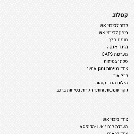
קטלוג
כדור לכיבוי אש
רימון לכיבוי אש
חומת חיץ
מזנק אנפה
מערכות CAFS
סכיני בטיחות
ציוד בטיחות ומגן אישי
כבל אור
מילוט מרבי קומות
נוקר שמשות וחותך חגורות בטיחות ברכב
ציוד כיבוי אש
מערכת כיבוי אש -הקופסא
ציוד כבאים