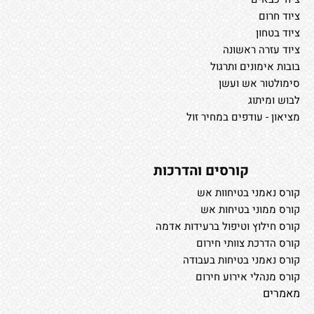
ציוד חרום
ציוד בטחון
ציוד עזרה ראשונה
בובות אימונים ותרגול
סימולטור אש ועשן
לבוש ומיתוג
מציאון - עודפים במחיר זול
קורסים והדרכות
קורס נאמני בטיחוות אש
קורס ממוני בטיחות אש
קורס חילוץ וטיפול ברעידות אדמה
קורס הדרכת צוותי חירום
קורס נאמני בטיחות בעבודה
קורס מנהלי אירוע חירום
מאמרים