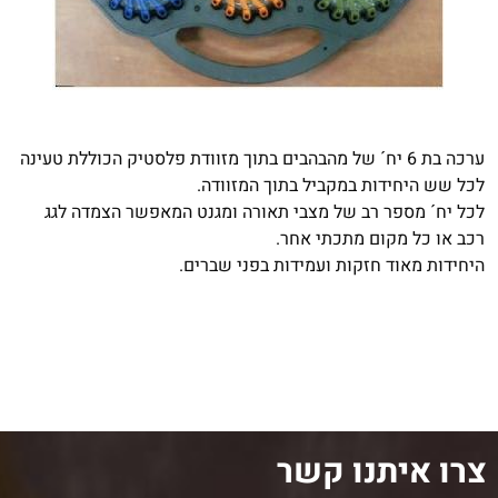
ערכה בת 6 יח´ של מהבהבים בתוך מזוודת פלסטיק הכוללת טעינה
לכל שש היחידות במקביל בתוך המזוודה.
לכל יח´ מספר רב של מצבי תאורה ומגנט המאפשר הצמדה לגג
רכב או כל מקום מתכתי אחר.
היחידות מאוד חזקות ועמידות בפני שברים.
צרו איתנו קשר