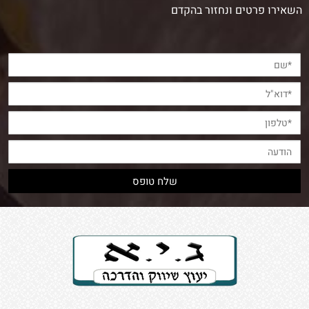
השאירו פרטים ונחזור בהקדם