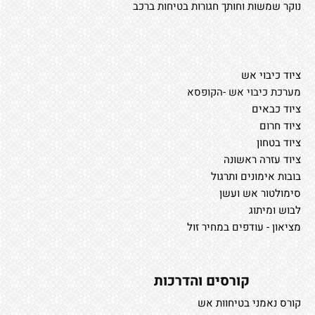
נוקר שמשות וחותך חגורות בטיחות ברכב
ציוד כיבוי אש
מערכת כיבוי אש -הקופסא
ציוד כבאים
ציוד חרום
ציוד בטחון
ציוד עזרה ראשונה
בובות אימונים ותרגול
סימולטור אש ועשן
לבוש ומיתוג
מציאון - עודפים במחיר זול
קורסים והדרכות
קורס נאמני בטיחוות אש