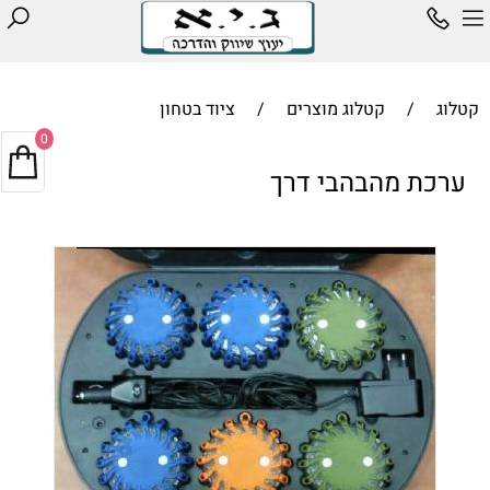
קטלוג
/
קטלוג מוצרים
/
ציוד בטחון
0
ערכת מהבהבי דרך