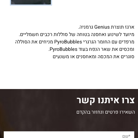
ארגז תוצרת Genius גרמניה.
מיועד לשינוע ואחסנה בטוחה של סוללות רכבים חשמליים.
מרפדים עם החומר הגרגרי
PyroBubbles מניחים את הסוללה
ומכסים את שאר הנפח בעוד PyroBubbles.
סוגרים את המכסה ומאחסנים או משנעים
צרו איתנו קשר
השאירו פרטים ונחזור בהקדם