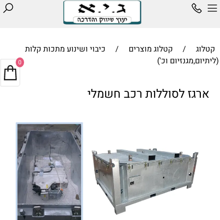
קטלוג
/
קטלוג מוצרים
/
כיבוי ושינוע מתכות קלות
(ליתיום,מגנזיום וכ')
0
ארגז לסוללות רכב חשמלי