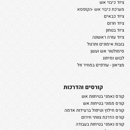
ציוד כיבוי אש
מערכת כיבוי אש -הקופסא
ציוד כבאים
ציוד חרום
ציוד בטחון
ציוד עזרה ראשונה
בובות אימונים ותרגול
סימולטור אש ועשן
לבוש ומיתוג
מציאון - עודפים במחיר זול
קורסים והדרכות
קורס נאמני בטיחוות אש
קורס ממוני בטיחות אש
קורס חילוץ וטיפול ברעידות אדמה
קורס הדרכת צוותי חירום
קורס נאמני בטיחות בעבודה