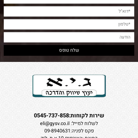
שירות לקוחות:0545-737-858
לשלוח למייל:
eli@gysv.co.il
פקס לפניה:09-8940631