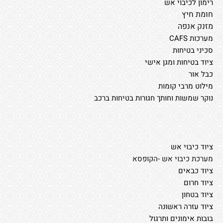
רימון לכיבוי אש
חומת חיץ
מזנק אנפה
מערכות CAFS
סכיני בטיחות
ציוד בטיחות ומגן אישי
כבל אור
מילוט מרבי קומות
נוקר שמשות וחותך חגורות בטיחות ברכב
ציוד כיבוי אש
מערכת כיבוי אש -הקופסא
ציוד כבאים
ציוד חרום
ציוד בטחון
ציוד עזרה ראשונה
בובות אימונים ותרגול