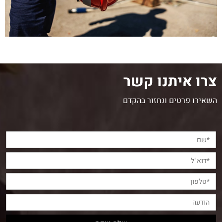
צרו איתנו קשר
השאירו פרטים ונחזור בהקדם