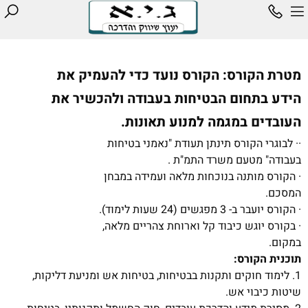
מטרת הקורס: הקורס נועד כדי להעמיק את
הידע בתחום הבטיחות בעבודה ולהכשיר את
העובדים במגמה למנוע תאונות.
·· לבוגרי הקורס תינתן תעודת "נאמני בטיחות
בעבודה" מטעם משרד התמ"ת .
· הקורס מותנה בנוכחות מלאה ועמידה במבחן
המסכם.
· הקורס יועבר ב- 3 מפגשים (24 שעות לימוד).
· בקורס יוגש כיבוד קל וארוחת צהריים מלאה,
במקום.
תוכנית הקורס:
1. לימוד חוקים ותקנות בבטיחות, בטיחות אש ומניעת דליקות,
שיטות כיבוי אש.