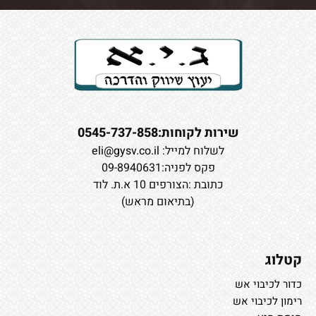
שירות לקוחות:0545-737-858
לשלוח למייל:
eli@gysv.co.il
פקס לפניה:09-8940631
כתובת :הצורפים 10 א.ת. לוד
(בתיאום מראש)
קטלוג
כדור לכיבוי אש
רימון לכיבוי אש