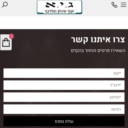
צרו איתנו קשר
0
השאירו פרטים ונחזור בהקדם