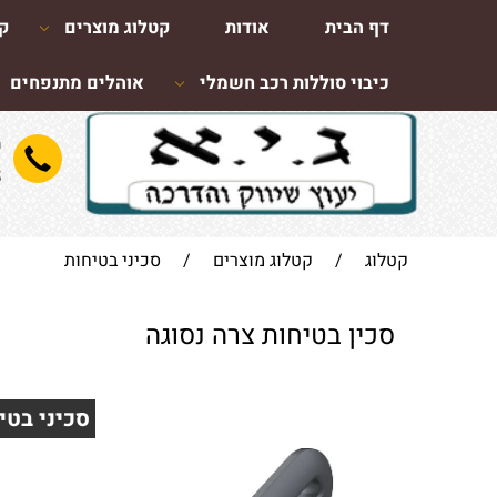
דף הבית
אודות
קטלוג מוצרים
קו
כיבוי סוללות רכב חשמלי
אוהלים מתנפחים
ש
8
קטלוג
/
קטלוג מוצרים
/
סכיני בטיחות
סכין בטיחות צרה נסוגה
סכיני בטיחות 