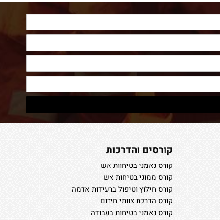
קורסים והדרכות
קורס נאמני בטיחוות אש
קורס ממוני בטיחות אש
קורס חילוץ וטיפול ברעידות אדמה
קורס הדרכת צוותי חירום
קורס נאמני בטיחות בעבודה