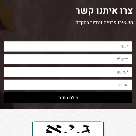
צרו איתנו קשר
השאירו פרטים ונחזור בהקדם