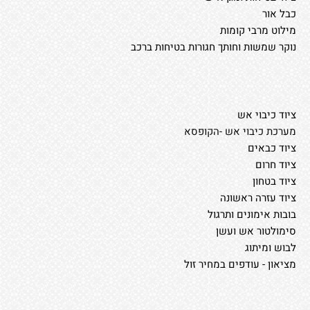
כבל אור
מילוט מרבי קומות
נוקר שמשות וחותך חגורות בטיחות ברכב
ציוד כיבוי אש
מערכת כיבוי אש -הקופסא
ציוד כבאים
ציוד חרום
ציוד בטחון
ציוד עזרה ראשונה
בובות אימונים ותרגול
סימולטור אש ועשן
לבוש ומיתוג
מציאון - עודפים במחיר זול