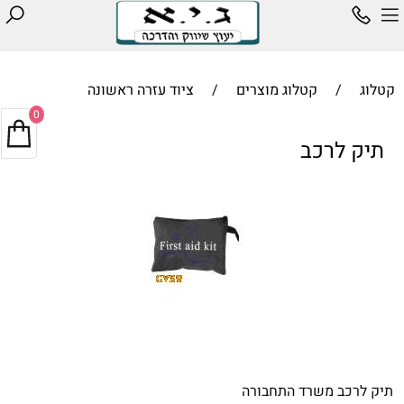
קטלוג
/
קטלוג מוצרים
/
ציוד עזרה ראשונה
0
תיק לרכב
תיק לרכב משרד התחבורה