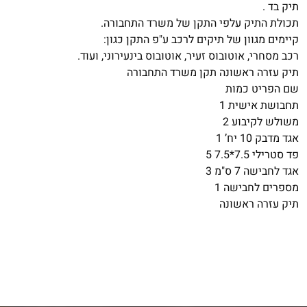
תיק בד .
תכולת התיק עלפי התקן של משרד התחבורה.
קיימים מגוון של תיקים לרכב ע"פ התקן כגון:
רכב מסחרי, אוטובוס זעיר, אוטובוס בינעירוני, ועוד.
תיק עזרה ראשונה תקן משרד התחבורה
שם הפריט כמות
תחבושת אישית 1
משולש לקיבוע 2
אגד מדבק 10 יח’ 1
פד סטרילי 7.5*7.5 5
אגד לחבישה 7 ס"מ 3
מספרים לחבישה 1
תיק עזרה ראשונה