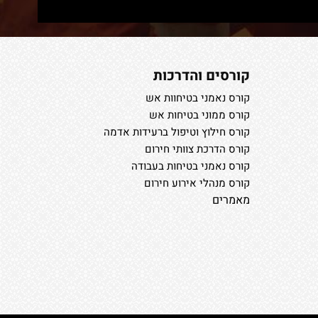
קורסים והדרכות
קורס נאמני בטיחוות אש
קורס ממוני בטיחות אש
קורס חילוץ וטיפול ברעידות אדמה
קורס הדרכת צוותי חירום
קורס נאמני בטיחות בעבודה
קורס מנהלי אירוע חירום
מאמרים