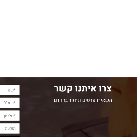
צרו איתנו קשר
השאירו פרטים ונחזור בהקדם