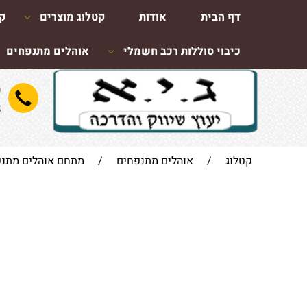
דף הבית
אודות
קטלוג מוצרים
קו
כיבוי סוללות רכב חשמלי
אוהלים מתנפחים
ש
8
קטלוג
/
אוהלים מתנפחים
/
מתחם אוהלים מתנ