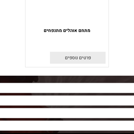
מתחם אוהלים מתנפחים
פרטים נוספים