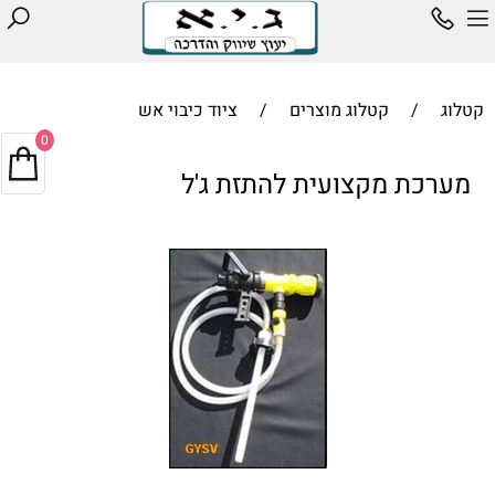
קטלוג
/
קטלוג מוצרים
/
ציוד כיבוי אש
0
מערכת מקצועית להתזת ג'ל