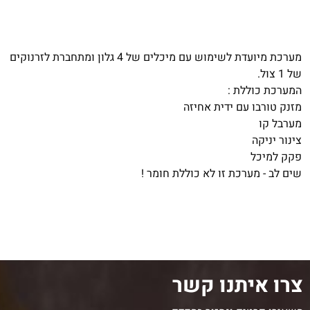
מערכת מיועדת לשימוש עם מיכלים של 4 גלון ומתחברת לזרנוקים
של 1 צול.
המערכת כוללת :
מזנק טורבו עם ידית אחיזה
מערבל קו
צינור יניקה
פקק למיכל
שים לב - מערכת זו לא כוללת חומר !
צרו איתנו קשר