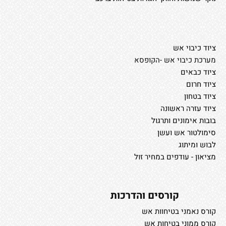
ציוד כיבוי אש
מערכת כיבוי אש -הקופסא
ציוד כבאים
ציוד חרום
ציוד בטחון
ציוד עזרה ראשונה
בובות אימונים ותרגול
סימולטור אש ועשן
לבוש ומיתוג
מציאון - עודפים במחיר זול
קורסים והדרכות
קורס נאמני בטיחוות אש
קורס ממוני בטיחות אש