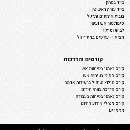
ציוד בטחון
ציוד עזרה ראשונה
בובות אימונים ותרגול
סימולטור אש ועשן
לבוש ומיתוג
מציאון - עודפים במחיר זול
קורסים והדרכות
קורס נאמני בטיחוות אש
קורס ממוני בטיחות אש
קורס חילוץ וטיפול ברעידות אדמה
קורס הדרכת צוותי חירום
קורס נאמני בטיחות בעבודה
קורס מנהלי אירוע חירום
מאמרים