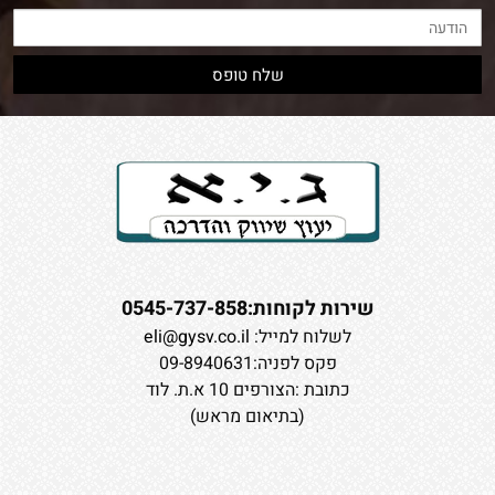
שירות לקוחות:0545-737-858
לשלוח למייל:
eli@gysv.co.il
פקס לפניה:09-8940631
כתובת :הצורפים 10 א.ת. לוד
(בתיאום מראש)