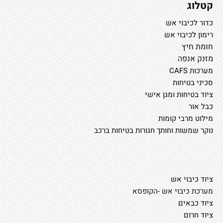
קטלוג
כדור לכיבוי אש
רימון לכיבוי אש
חומת חיץ
מזנק אנפה
מערכות CAFS
סכיני בטיחות
ציוד בטיחות ומגן אישי
כבל אור
מילוט מרבי קומות
נוקר שמשות וחותך חגורות בטיחות ברכב
ציוד כיבוי אש
מערכת כיבוי אש -הקופסא
ציוד כבאים
ציוד חרום