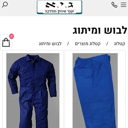
לבוש ומיתוג
0
קטלוג
/
קטלוג מוצרים
/
לבוש ומיתוג