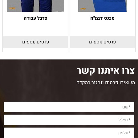
מכנס דגמ"ח
סרבל עבודה
פרטים נוספים
פרטים נוספים
צרו איתנו קשר
השאירו פרטים ונחזור בהקדם