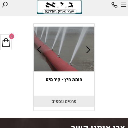
0
חומת חיץ - קיר מים
פרטים נוספים