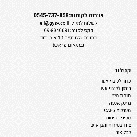
שירות לקוחות:0545-737-858
לשלוח למייל:
eli@gysv.co.il
פקס לפניה:09-8940631
כתובת :הצורפים 10 א.ת. לוד
(בתיאום מראש)
קטלוג
כדור לכיבוי אש
רימון לכיבוי אש
חומת חיץ
מזנק אנפה
מערכות CAFS
סכיני בטיחות
ציוד בטיחות ומגן אישי
כבל אור