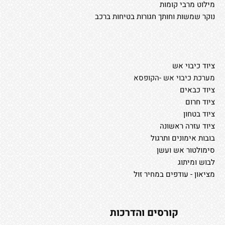
מילוט מרבי קומות
נוקר שמשות וחותך חגורות בטיחות ברכב
ציוד כיבוי אש
מערכת כיבוי אש -הקופסא
ציוד כבאים
ציוד חרום
ציוד בטחון
ציוד עזרה ראשונה
בובות אימונים ותרגול
סימולטור אש ועשן
לבוש ומיתוג
מציאון - עודפים במחיר זול
קורסים והדרכות