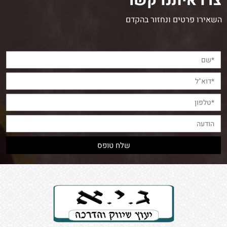
צרו איתנו קשר
השאירו פרטים ונחזור בהקדם