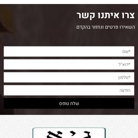
צרו איתנו קשר
השאירו פרטים ונחזור בהקדם