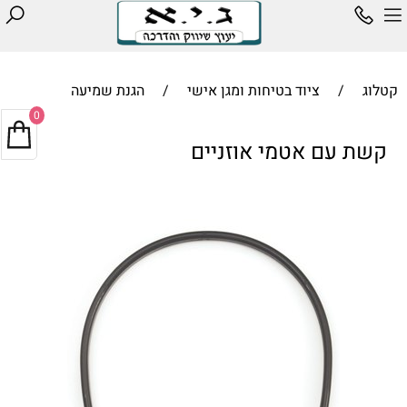
קטלוג
/
ציוד בטיחות ומגן אישי
/
הגנת שמיעה
0
קשת עם אטמי אוזניים