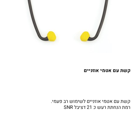
קשת עם אטמי אוזניים
קשת עם אטמי אוזניים לשימוש רב פעמי.
רמת הנחתת רעש כ 21 דציבל SNR