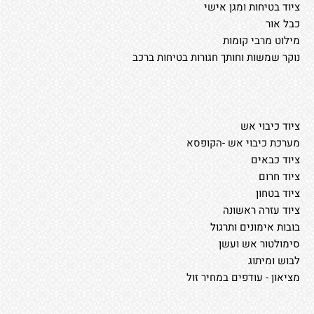
ציוד בטיחות ומגן אישי
כבל אור
מילוט מרבי קומות
נוקר שמשות וחותך חגורות בטיחות ברכב
ציוד כיבוי אש
מערכת כיבוי אש -הקופסא
ציוד כבאים
ציוד חרום
ציוד בטחון
ציוד עזרה ראשונה
בובות אימונים ותרגול
סימולטור אש ועשן
לבוש ומיתוג
מציאון - עודפים במחיר זול