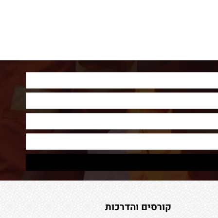
קורסים והדרכות