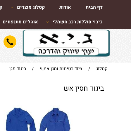
דף הבית
אודות
קטלוג מוצרים
קו
כיבוי סוללות רכב חשמלי
אוהלים מתנפחים
ש
8
קטלוג
/
ציוד בטיחות ומגן אישי
/
ביגוד מגן
ביגוד חסין אש