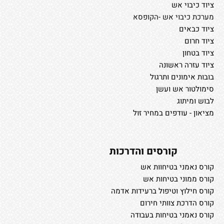
ציוד כיבוי אש
מערכת כיבוי אש -הקופסא
ציוד כבאים
ציוד חרום
ציוד בטחון
ציוד עזרה ראשונה
בובות אימונים ותרגול
סימולטור אש ועשן
לבוש ומיתוג
מציאון - עודפים במחיר זול
קורסים והדרכות
קורס נאמני בטיחוות אש
קורס ממוני בטיחות אש
קורס חילוץ וטיפול ברעידות אדמה
קורס הדרכת צוותי חירום
קורס נאמני בטיחות בעבודה