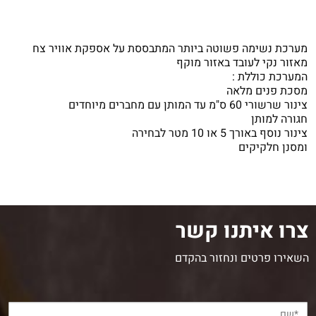
מערכת נשימה פשוטה ביותר המתבססת על אספקת אוויר צח
מאזור נקי לעובד באזור מוקף
המערכת כוללת :
מסכת פנים מלאה
צינור שרשורי 60 ס"מ עד המותן עם מחברים מיוחדים
חגורה למותן
צינור נוסף באורך 5 או 10 מטר לבחירה
ומסנן חלקיקים
צרו איתנו קשר
השאירו פרטים ונחזור בהקדם