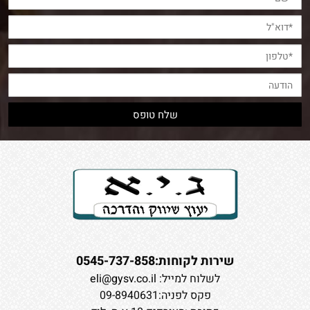
שירות לקוחות:0545-737-858
לשלוח למייל:
eli@gysv.co.il
פקס לפניה:09-8940631