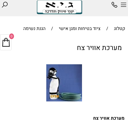
קטלוג
/
ציוד בטיחות ומגן אישי
/
הגנת נשימה
0
מערכת אוויר צח
מערכת אוויר צח