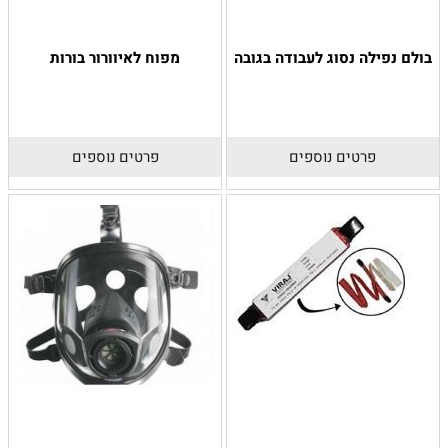
בולם נפילה נסוג לעבודה בגובה
מפוח לאיוורור בורות
פרטים נוספים
פרטים נוספים