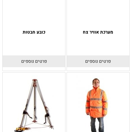
מערכת אוויר צח
כובע חבטות
פרטים נוספים
פרטים נוספים