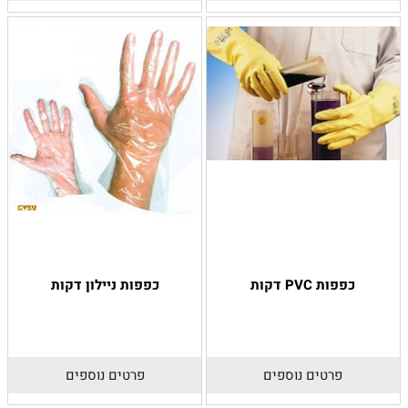
כפפות PVC דקות
כפפות ניילון דקות
פרטים נוספים
פרטים נוספים