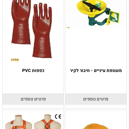
משטפת עיניים - חיבור לקיר
כפפות PVC
פרטים נוספים
פרטים נוספים