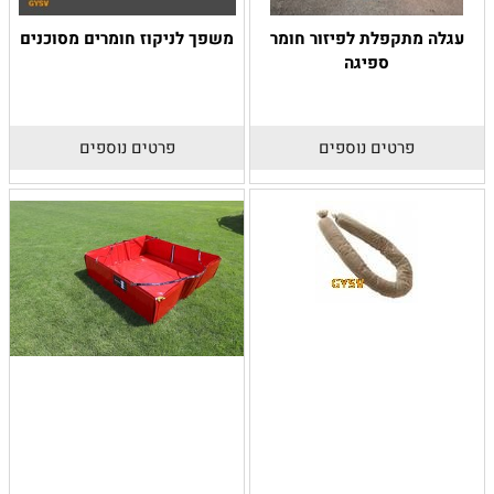
עגלה מתקפלת לפיזור חומר
משפך לניקוז חומרים מסוכנים
ספיגה
פרטים נוספים
פרטים נוספים