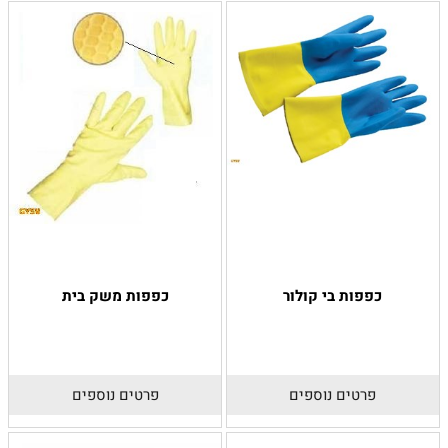
כפפות בי קולור
כפפות משק בית
פרטים נוספים
פרטים נוספים