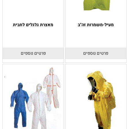
מעיל-משמרות זה"ב
מאצרת גלגלים לחבית
פרטים נוספים
פרטים נוספים