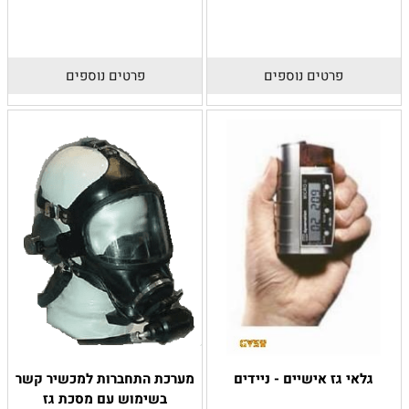
פרטים נוספים
פרטים נוספים
גלאי גז אישיים - ניידים
מערכת התחברות למכשיר קשר
בשימוש עם מסכת גז