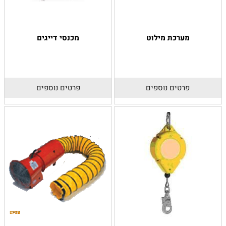
מערכת מילוט
מכנסי דייגים
פרטים נוספים
פרטים נוספים