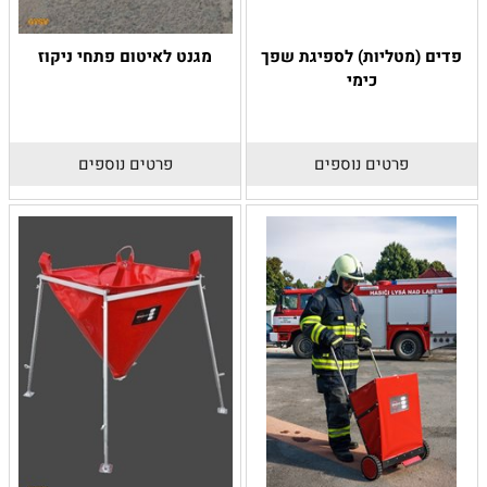
פדים (מטליות) לספיגת שפך
מגנט לאיטום פתחי ניקוז
כימי
פרטים נוספים
פרטים נוספים