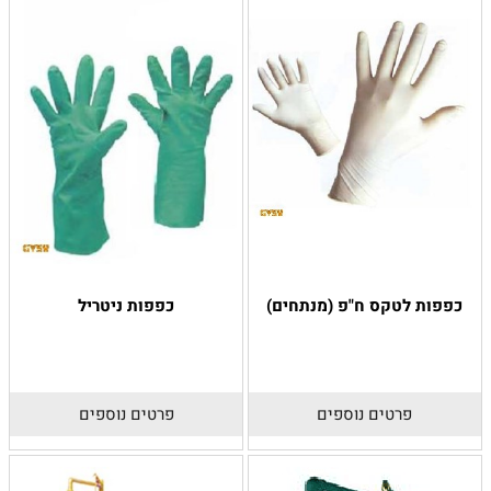
כפפות לטקס ח"פ (מנתחים)
כפפות ניטריל
פרטים נוספים
פרטים נוספים