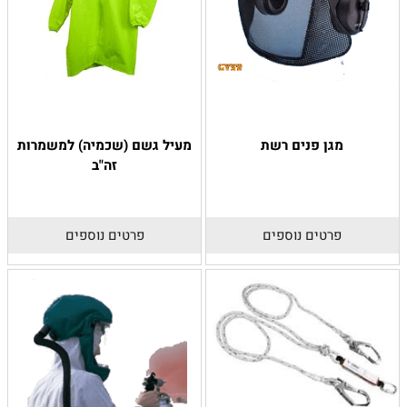
מגן פנים רשת
מעיל גשם (שכמיה) למשמרות
זה"ב
פרטים נוספים
פרטים נוספים