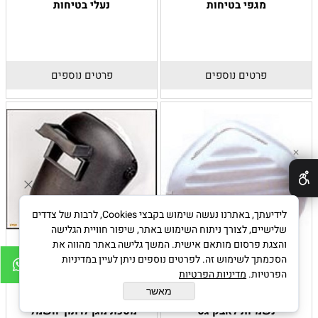
מגפי בטיחות
נעלי בטיחות
פרטים נוספים
פרטים נוספים
✕
לידיעתך, באתרנו נעשה שימוש בקבצי Cookies, לרבות של צדדים
שלישיים, לצורך ניתוח השימוש באתר, שיפור חוויית הגלישה
והצגת פרסום מותאם אישית. המשך גלישה באתר מהווה את
הסכמתך לשימוש זה. לפרטים נוספים ניתן לעיין במדיניות
הפרטיות.
מדיניות הפרטיות
מאשר
נשמיות לאבק גס
מסכת מגן לרתוך חשמלי