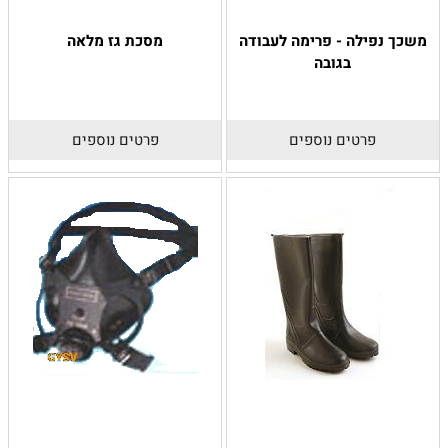
משכך נפילה - פרימה לעבודה
מסכת גז מלאה
בגובה
פרטים נוספים
פרטים נוספים