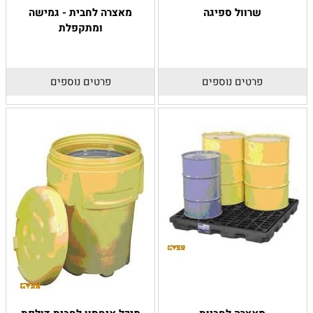
שרוול ספיגה
מאצרה לחבית - גמישה
ומתקפלת
פרטים נוספים
פרטים נוספים