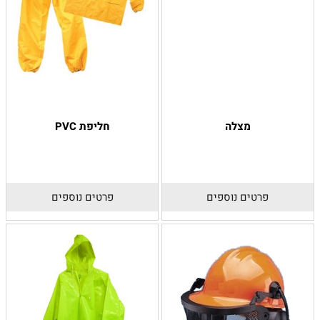
מצלה
חליפת PVC
פרטים נוספים
פרטים נוספים