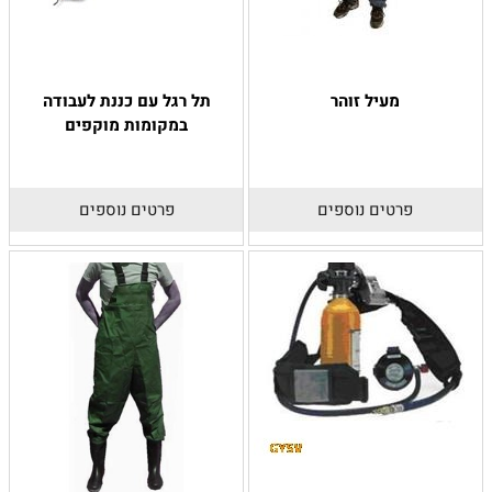
מעיל זוהר
תל רגל עם כננת לעבודה
במקומות מוקפים
פרטים נוספים
פרטים נוספים