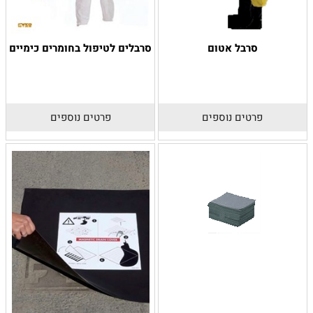
סרבל אטום
סרבלים לטיפול בחומרים כימיים
פרטים נוספים
פרטים נוספים