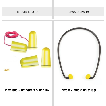
פרטים נוספים
פרטים נוספים
קשת עם אטמי אוזניים
אטמים חד פעמיים - ספוגיים