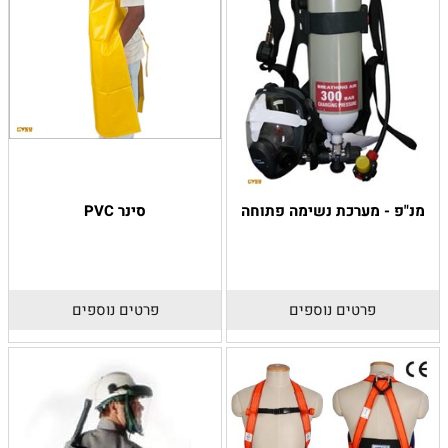
מנ"פ - מערכת נשימה פתוחה
סינר PVC
פרטים נוספים
פרטים נוספים