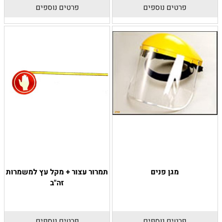
פרטים נוספים
פרטים נוספים
מגן פנים
תמרור עצור + מקל עץ למשמרות
זה"ב
פרטים נוספים
פרטים נוספים