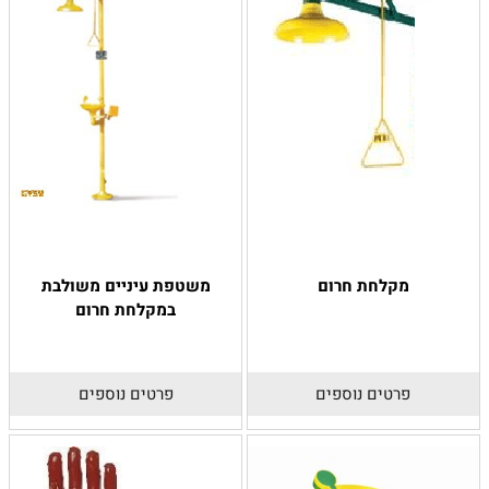
מקלחת חרום
משטפת עיניים משולבת
במקלחת חרום
פרטים נוספים
פרטים נוספים