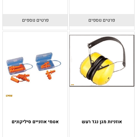
פרטים נוספים
פרטים נוספים
אוזניות מגן נגד רעש
אטמי אוזניים סיליקונים