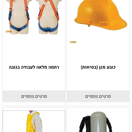
כובע מגן (בטיחות)
רתמה מלאה לעבודה בגובה
פרטים נוספים
פרטים נוספים