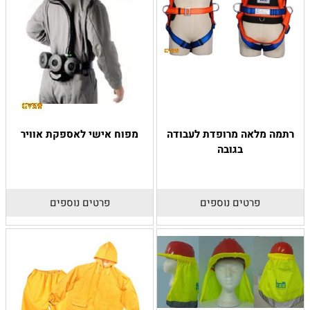
רתמה מלאה מרופדת לעבודה
מפוח אישי לאספקת אוויר
בגובה
פרטים נוספים
פרטים נוספים