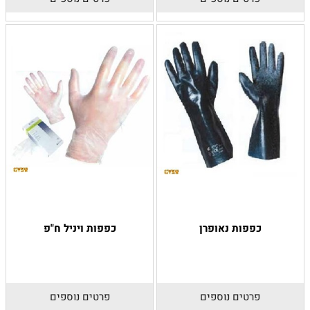
כפפות נאופרן
כפפות ויניל ח"פ
פרטים נוספים
פרטים נוספים