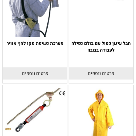
חבל עיגון כפול עם בולם נפילה
מערכת נשימה מקו לחץ אוויר
לעבודה בגובה
פרטים נוספים
פרטים נוספים