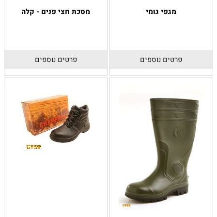
מגפי גומי
מסכת חצי פנים - קלה
פרטים נוספים
פרטים נוספים