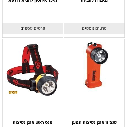
מאצרה לחביות
מיכל איחסון לחבית דולפת
פרטים נוספים
פרטים נוספים
פנס וו מוגן נפיצות ונטען
פנס ראש מוגן נפיצות