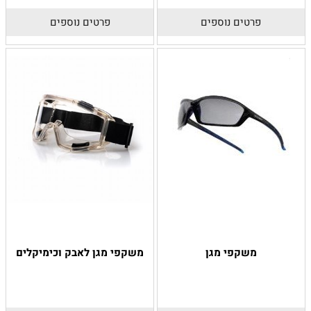
פרטים נוספים
פרטים נוספים
משקפי מגן
משקפי מגן לאבק וכימיקלים