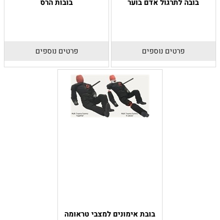
בובה לתרגול אדם בוער
בובות הרס
פרטים נוספים
פרטים נוספים
בובת אימונים למצבי טראומה