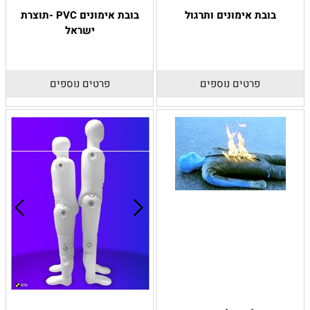
בובת אימונים ותרגול
בובת אימונים PVC -תוצרת
ישראל
פרטים נוספים
פרטים נוספים