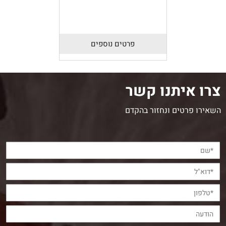
פרטים נוספים
צרו איתנו קשר
השאירו פרטים ונחזור בהקדם