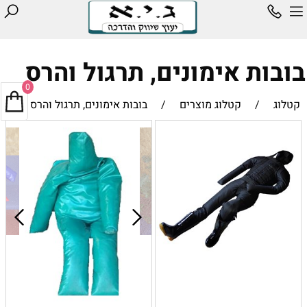
בובות אימונים, תרגול והרס
0
קטלוג
/
קטלוג מוצרים
/
בובות אימונים, תרגול והרס