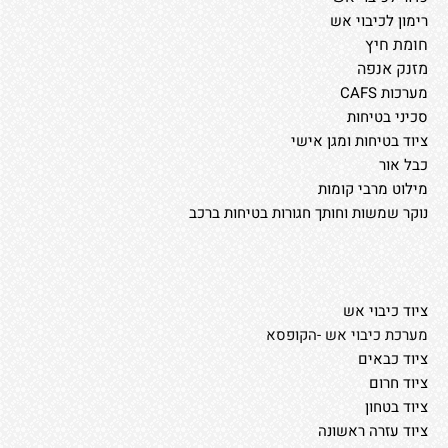
רימון לכיבוי אש
חומת חיץ
מזנק אנפה
מערכות CAFS
סכיני בטיחות
ציוד בטיחות ומגן אישי
כבל אור
מילוט מרבי קומות
נוקר שמשות וחותך חגורות בטיחות ברכב
ציוד כיבוי אש
מערכת כיבוי אש -הקופסא
ציוד כבאים
ציוד חרום
ציוד בטחון
ציוד עזרה ראשונה