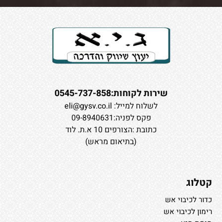
שירות לקוחות:0545-737-858
לשלוח למייל:
eli@gysv.co.il
פקס לפניה:09-8940631
כתובת :הצורפים 10 א.ת. לוד
(בתיאום מראש)
קטלוג
כדור לכיבוי אש
רימון לכיבוי אש