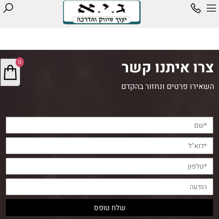
צרו איתנו קשר
0
השאירו פרטים ונחזור בהקדם